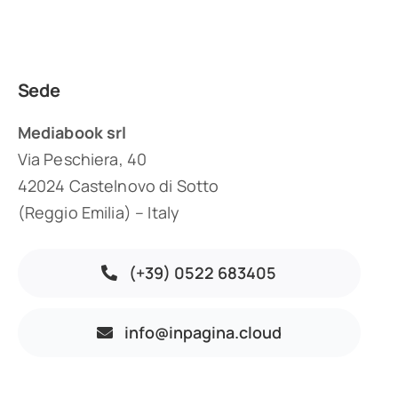
Sede
Mediabook srl
Via Peschiera, 40
42024 Castelnovo di Sotto
(Reggio Emilia) – Italy
(+39) 0522 683405
info@inpagina.cloud