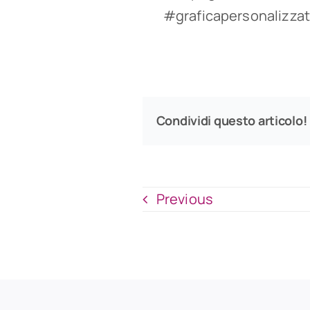
#graficapersonalizzat
Condividi questo articolo!
Previous