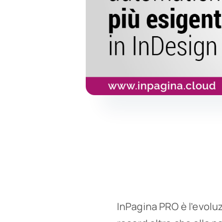
InPagina PRO è l’evoluz