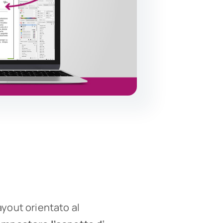
ayout orientato al