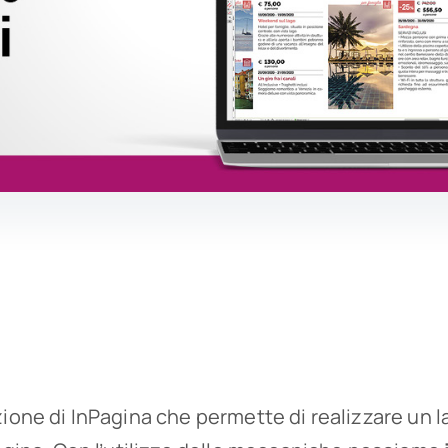
ione di InPagina che permette di realizzare un l