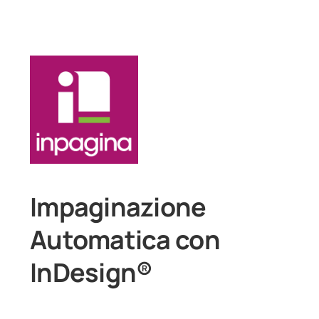
Impaginazione
Automatica con
InDesign®