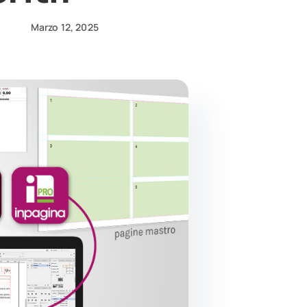
Marzo 12, 2025