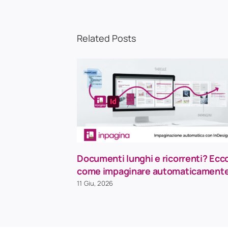
Related Posts
Documenti lunghi e ricorrenti? Ecc
come impaginare automaticament
11 Giu, 2026