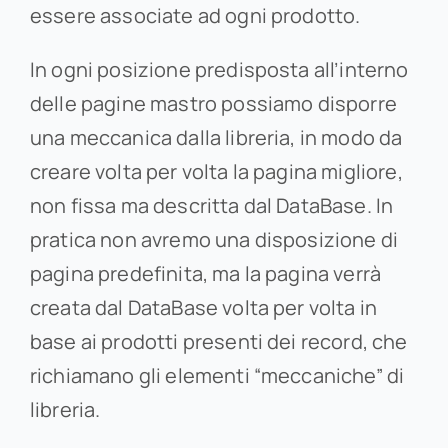
essere associate ad ogni prodotto.
In ogni posizione predisposta all’interno
delle pagine mastro possiamo disporre
una meccanica dalla libreria, in modo da
creare volta per volta la pagina migliore,
non fissa ma descritta dal DataBase. In
pratica non avremo una disposizione di
pagina predefinita, ma la pagina verrà
creata dal DataBase volta per volta in
base ai prodotti presenti dei record, che
richiamano gli elementi “meccaniche” di
libreria.