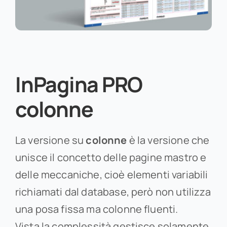
InPagina PRO
colonne
La versione su
colonne
è la versione che
unisce il concetto delle pagine mastro e
delle meccaniche, cioè elementi variabili
richiamati dal database, però non utilizza
una posa fissa ma colonne fluenti.
Vista la complessità gestisce solamente