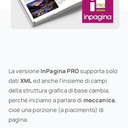
La versione
InPagina PRO
supporta solo
dati
XML
ed anche l’insieme di campi
della struttura grafica di base cambia,
perché iniziamo a parlare di
meccanica
,
cioè una porzione (a piacimento) di
pagina.