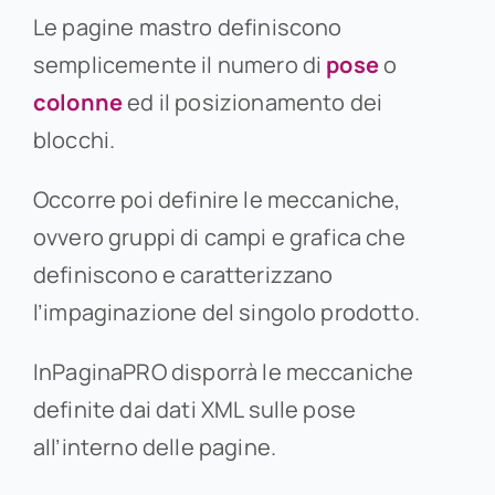
Le pagine mastro definiscono
semplicemente il numero di
pose
o
colonne
ed il posizionamento dei
blocchi.
Occorre poi definire le meccaniche,
ovvero gruppi di campi e grafica che
definiscono e caratterizzano
l’impaginazione del singolo prodotto.
InPaginaPRO disporrà le meccaniche
definite dai dati XML sulle pose
all’interno delle pagine.