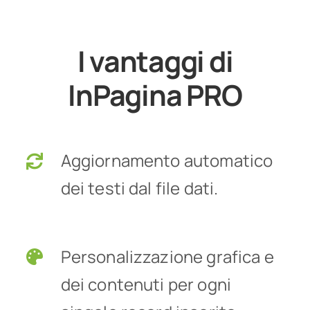
I vantaggi di
InPagina PRO
Aggiornamento automatico
dei testi dal file dati.
Personalizzazione grafica e
dei contenuti per ogni