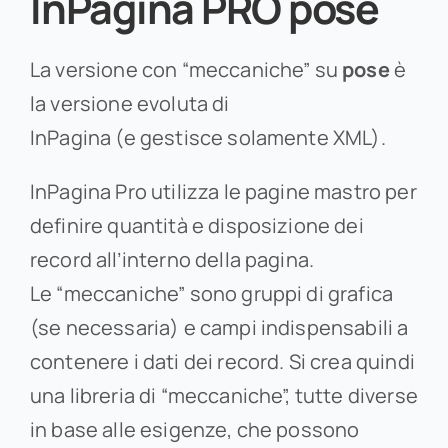
InPagina PRO pose
La versione con “meccaniche” su
pose
è
la versione evoluta di
InPagina (e gestisce solamente XML).
InPagina Pro utilizza le pagine mastro per
definire quantità e disposizione dei
record all’interno della pagina.
Le “meccaniche” sono gruppi di grafica
(se necessaria) e campi indispensabili a
contenere i dati dei record. Si crea quindi
una libreria di “meccaniche”, tutte diverse
in base alle esigenze, che possono