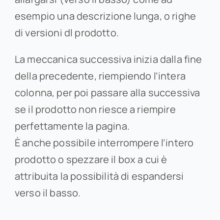
esempio una descrizione lunga, o righe
di versioni dl prodotto.
La meccanica successiva inizia dalla fine
della precedente, riempiendo l’intera
colonna, per poi passare alla successiva
se il prodotto non riesce a riempire
perfettamente la pagina.
È anche possibile interrompere l’intero
prodotto o spezzare il box a cui è
attribuita la possibilità di espandersi
verso il basso.