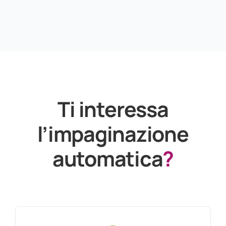
Ti interessa
l’impaginazione
automatica
?