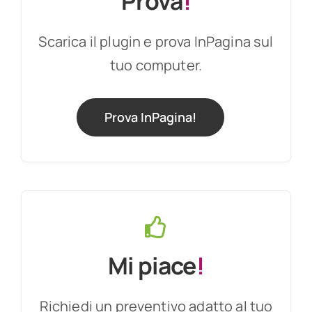
Prova
!
Scarica il plugin e prova InPagina sul
tuo computer.
Prova InPagina!
Mi piace
!
Richiedi un preventivo adatto al tuo