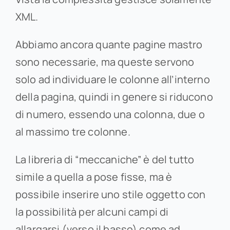
XML.
Abbiamo ancora quante pagine mastro
sono necessarie, ma queste servono
solo ad individuare le colonne all’interno
della pagina, quindi in genere si riducono
di numero, essendo una colonna, due o
al massimo tre colonne.
La libreria di “meccaniche” è del tutto
simile a quella a pose fisse, ma è
possibile inserire uno stile oggetto con
la possibilità per alcuni campi di
allargarsi (verso il basso) come ad