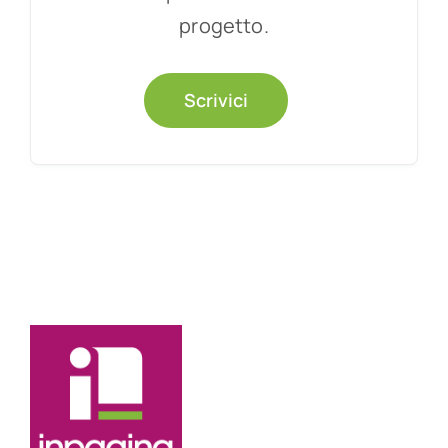
progetto.
Scrivici